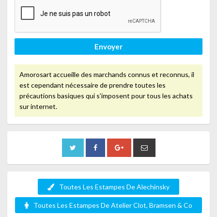
Envoyer
Amorosart accueille des marchands connus et reconnus, il
est cependant nécessaire de prendre toutes les
précautions basiques qui s’imposent pour tous les achats
sur internet.
Toutes Les Estampes De Alechinsky
Toutes Les Estampes De Atelier Clot, Bramsen & Co