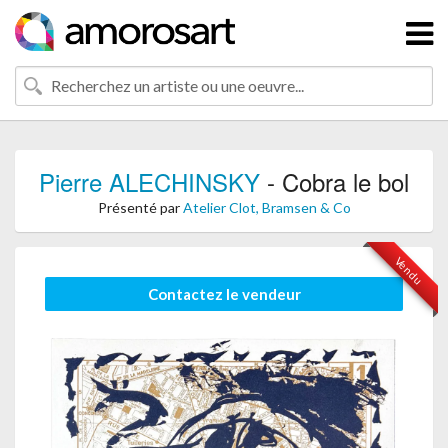
Pierre ALECHINSKY
- Cobra le bol
Présenté par
Atelier Clot, Bramsen & Co
Vendu
Contactez le vendeur