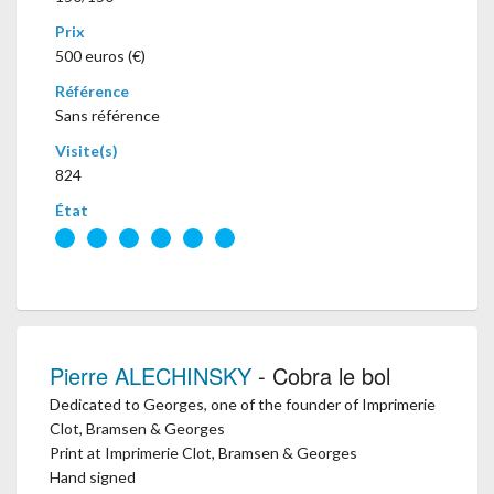
Prix
500 euros (€)
Référence
Sans référence
Visite(s)
824
État
Pierre ALECHINSKY
- Cobra le bol
Dedicated to Georges, one of the founder of Imprimerie
Clot, Bramsen & Georges
Print at Imprimerie Clot, Bramsen & Georges
Hand signed