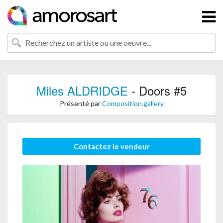
Miles ALDRIDGE
- Doors #5
Présenté par
Composition.gallery
Contactez le vendeur