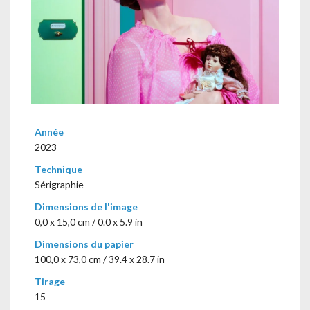
Année
2023
Technique
Sérigraphie
Dimensions de l'image
0,0 x 15,0 cm / 0.0 x 5.9 in
Dimensions du papier
100,0 x 73,0 cm / 39.4 x 28.7 in
Tirage
15