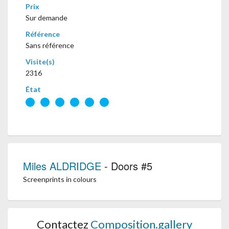
Prix
Sur demande
Référence
Sans référence
Visite(s)
2316
État
Miles ALDRIDGE
- Doors #5
Screenprints in colours
Contactez
Composition.gallery