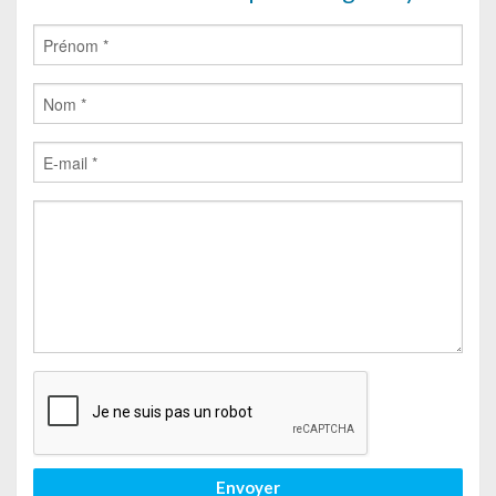
Envoyer