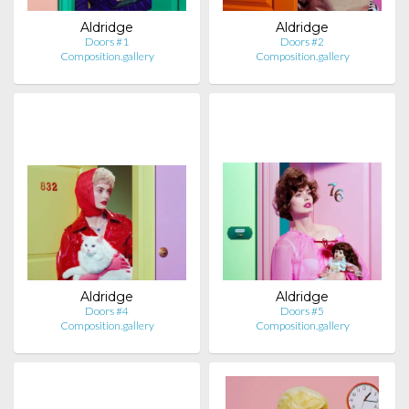
Aldridge
Aldridge
Doors #1
Doors #2
Composition.gallery
Composition.gallery
Aldridge
Aldridge
Doors #4
Doors #5
Composition.gallery
Composition.gallery