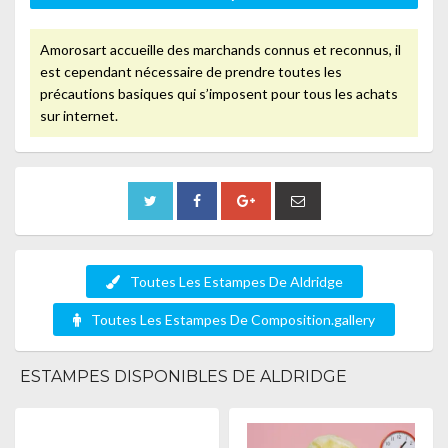
Amorosart accueille des marchands connus et reconnus, il
est cependant nécessaire de prendre toutes les
précautions basiques qui s’imposent pour tous les achats
sur internet.
Toutes Les Estampes De Aldridge
Toutes Les Estampes De Composition.gallery
ESTAMPES DISPONIBLES DE ALDRIDGE