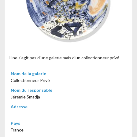
Il ne s'agit pas d'une galerie mais d'un collectionneur privé
Nom de la galerie
Collectionneur Privé
Nom du responsable
Jérémie Smadja
Adresse
,
Pays
France