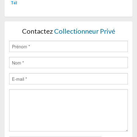
Tél
Contactez
Collectionneur Privé