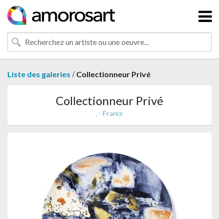
/
Liste des galeries
Collectionneur Privé
Collectionneur Privé
, - France