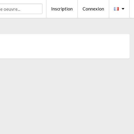
Inscription
Connexion