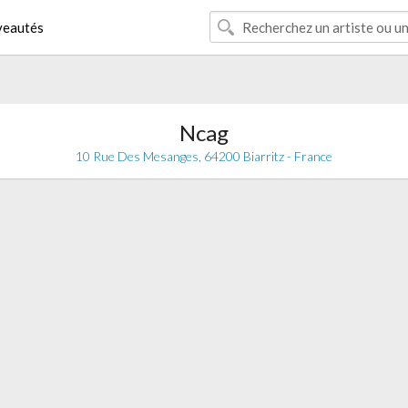
eautés
Ncag
10 Rue Des Mesanges, 64200 Biarritz - France