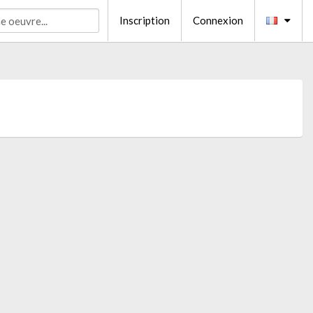
Inscription
Connexion