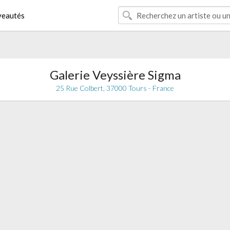
eautés
Galerie Veyssière Sigma
25 Rue Colbert, 37000 Tours - France