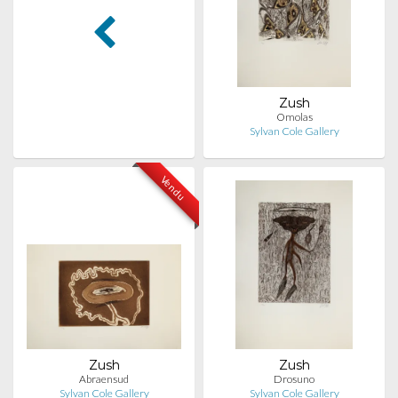
Zush
Omolas
Sylvan Cole Gallery
Vendu
Zush
Zush
Abraensud
Drosuno
Sylvan Cole Gallery
Sylvan Cole Gallery