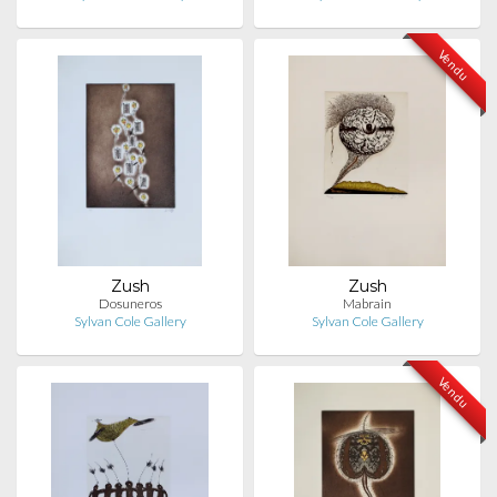
Vendu
Zush
Zush
Dosuneros
Mabrain
Sylvan Cole Gallery
Sylvan Cole Gallery
Vendu