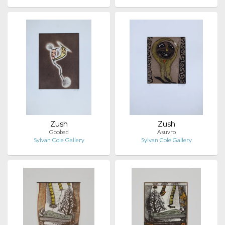
Zush
Zush
Goobad
Asuvro
Sylvan Cole Gallery
Sylvan Cole Gallery