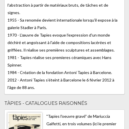
l'abstraction à partir de matériaux bruts, de tâches et de
signes.
1955 - Sa renomée devient internationale lorsqu'il expose à la
galerie Stadler à Paris.
1970 - L'œuvre de Tapies evoque l'expression d'un monde
déchiré et angoissant à l'aide de compositions lacérées et
griffées. Il réalise ses premières sculptures et assemblages.
1981 - Tapies réalise ses premieres céramiques avec Hans
Spinner.
1984 - Création de la fondation Antoni Tapies à Barcelone.
2012 - Antoni Tapies s’éteint à Barcelone le 6 février 2012 à
l'âge de 88 ans.
TÀPIES - CATALOGUES RAISONNÉS
"Tapies l'oeuvre gravé" de Mariuccia
Galfetti, en trois volumes (ici le premier