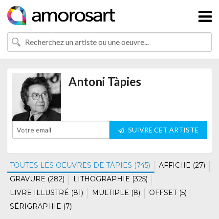
Antoni Tàpies
SUIVRE CET ARTISTE
TOUTES LES OEUVRES DE TÀPIES (745)
AFFICHE (27)
GRAVURE (282)
LITHOGRAPHIE (325)
LIVRE ILLUSTRÉ (81)
MULTIPLE (8)
OFFSET (5)
SÉRIGRAPHIE (7)