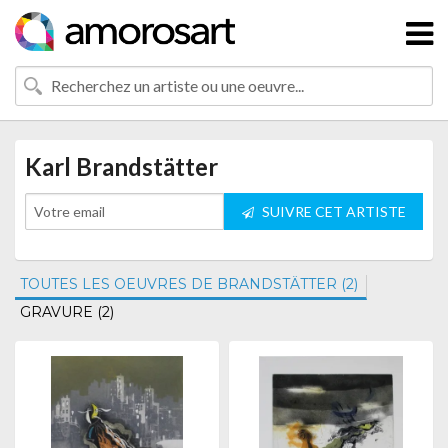
Karl Brandstätter
SUIVRE CET ARTISTE
TOUTES LES OEUVRES DE BRANDSTÄTTER (2)
GRAVURE (2)