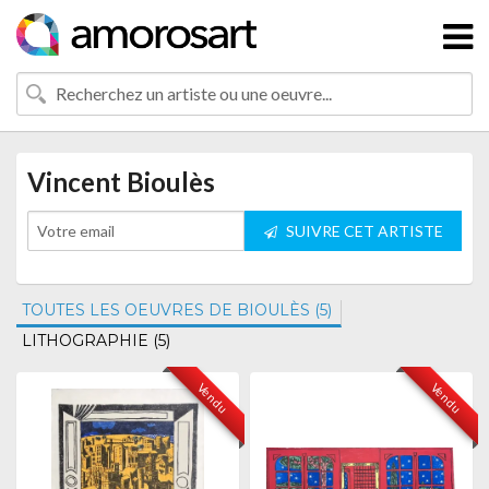
Vincent Bioulès
SUIVRE CET ARTISTE
TOUTES LES OEUVRES DE BIOULÈS (5)
LITHOGRAPHIE (5)
Vendu
Vendu