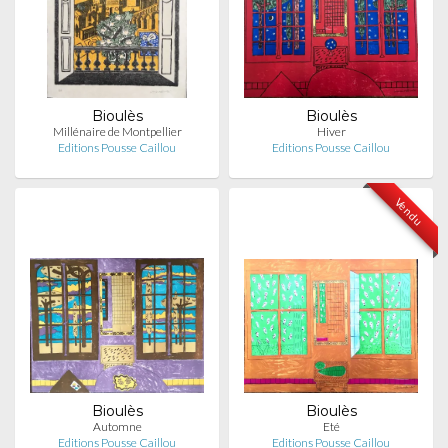
Bioulès
Bioulès
Millénaire de Montpellier
Hiver
Editions Pousse Caillou
Editions Pousse Caillou
Vendu
Bioulès
Bioulès
Automne
Eté
Editions Pousse Caillou
Editions Pousse Caillou