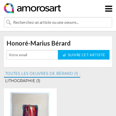
Honoré-Marius Bérard
SUIVRE CET ARTISTE
TOUTES LES OEUVRES DE BÉRARD (1)
LITHOGRAPHIE (1)