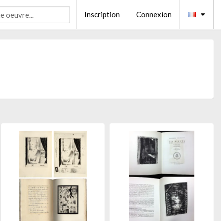
Inscription
Connexion