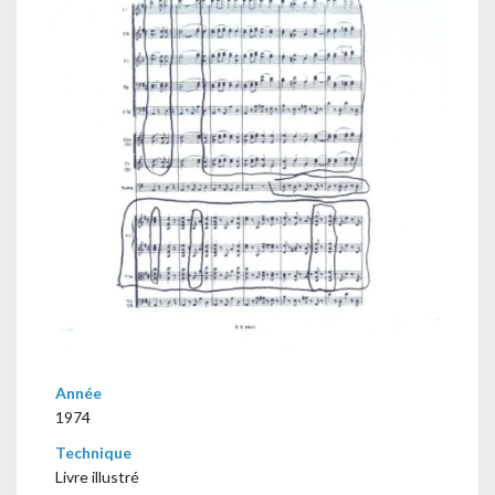
Année
1974
Technique
Livre illustré