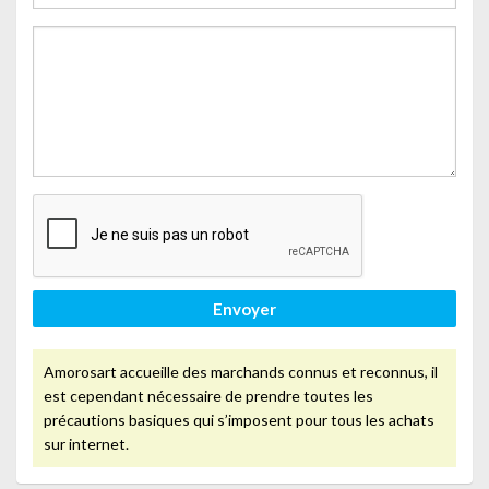
Envoyer
Amorosart accueille des marchands connus et reconnus, il
est cependant nécessaire de prendre toutes les
précautions basiques qui s’imposent pour tous les achats
sur internet.