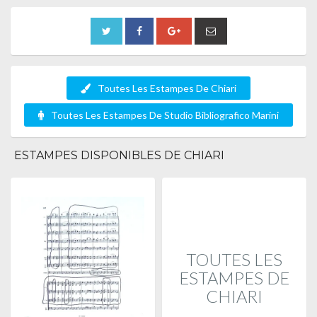
Toutes Les Estampes De Chiari
Toutes Les Estampes De Studio Bibliografico Marini
ESTAMPES DISPONIBLES DE CHIARI
TOUTES LES
ESTAMPES DE
CHIARI