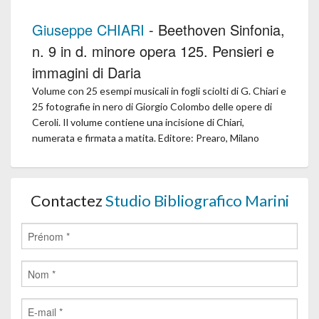
Giuseppe CHIARI
- Beethoven Sinfonia,
n. 9 in d. minore opera 125. Pensieri e
immagini di Daria
Volume con 25 esempi musicali in fogli sciolti di G. Chiari e
25 fotografie in nero di Giorgio Colombo delle opere di
Ceroli. Il volume contiene una incisione di Chiari,
numerata e firmata a matita. Editore: Prearo, Milano
Contactez
Studio Bibliografico Marini