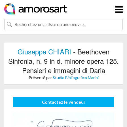
Giuseppe CHIARI
- Beethoven
Sinfonia, n. 9 in d. minore opera 125.
Pensieri e immagini di Daria
Présenté par
Studio Bibliografico Marini
Contactez le vendeur